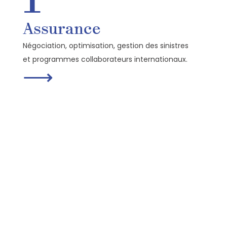
Assurance
Négociation, optimisation, gestion des sinistres
et programmes collaborateurs internationaux.
⟶