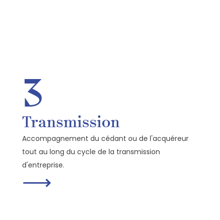
3
Transmission
Accompagnement du cédant ou de l'acquéreur
tout au long du cycle de la transmission
d'entreprise.
⟶