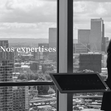
Nos expertises