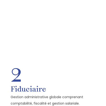
2
Fiduciaire
Gestion administrative globale comprenant
comptabilité, fiscalité et gestion salariale.