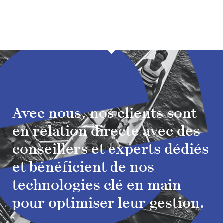
Avec nous, nos clients sont
en relation directe avec des
conseillers et experts dédiés
et bénéficient de nos
technologies clé en main
pour optimiser leur gestion.