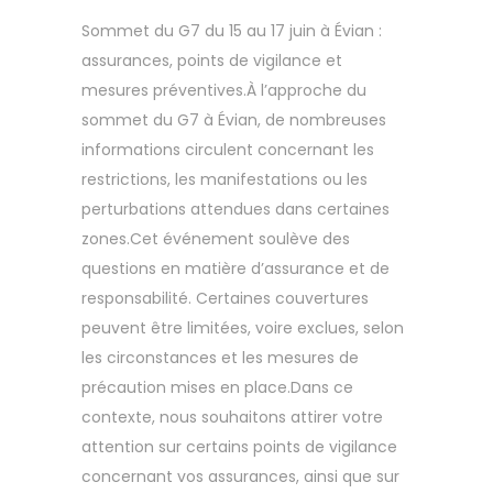
Sommet du G7 du 15 au 17 juin à Évian :
assurances, points de vigilance et
mesures préventives.À l’approche du
sommet du G7 à Évian, de nombreuses
informations circulent concernant les
restrictions, les manifestations ou les
perturbations attendues dans certaines
zones.Cet événement soulève des
questions en matière d’assurance et de
responsabilité. Certaines couvertures
peuvent être limitées, voire exclues, selon
les circonstances et les mesures de
précaution mises en place.Dans ce
contexte, nous souhaitons attirer votre
attention sur certains points de vigilance
concernant vos assurances, ainsi que sur